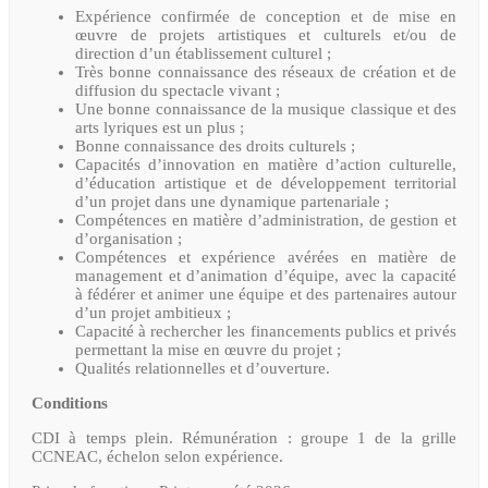
Expérience confirmée de conception et de mise en
œuvre de projets artistiques et culturels et/ou de
direction d’un établissement culturel ;
Très bonne connaissance des réseaux de création et de
diffusion du spectacle vivant ;
Une bonne connaissance de la musique classique et des
arts lyriques est un plus ;
Bonne connaissance des droits culturels ;
Capacités d’innovation en matière d’action culturelle,
d’éducation artistique et de développement territorial
d’un projet dans une dynamique partenariale ;
Compétences en matière d’administration, de gestion et
d’organisation ;
Compétences et expérience avérées en matière de
management et d’animation d’équipe, avec la capacité
à fédérer et animer une équipe et des partenaires autour
d’un projet ambitieux ;
Capacité à rechercher les financements publics et privés
permettant la mise en œuvre du projet ;
Qualités relationnelles et d’ouverture.
Conditions
CDI à temps plein. Rémunération : groupe 1 de la grille
CCNEAC, échelon selon expérience.