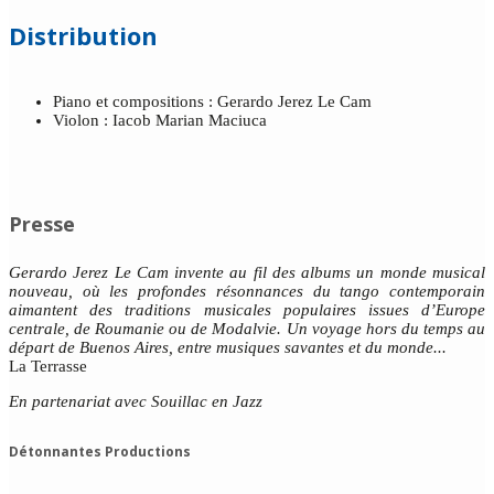
Distribution
Piano et compositions : Gerardo Jerez Le Cam
Violon : Iacob Marian Maciuca
Presse
Gerardo Jerez Le Cam invente au fil des albums un monde musical
nouveau, où les profondes résonnances du tango contemporain
aimantent des traditions musicales populaires issues d’Europe
centrale, de Roumanie ou de Modalvie. Un voyage hors du temps au
départ de Buenos Aires, entre musiques savantes et du monde...
La Terrasse
En partenariat avec Souillac en Jazz
Détonnantes Productions