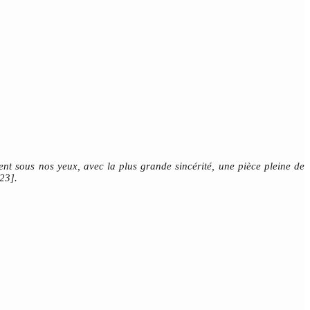
nt sous nos yeux, avec la plus grande sincérité, une pièce pleine de
023].