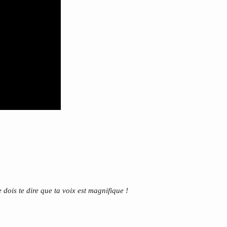
je dois te dire que ta voix est magnifique !