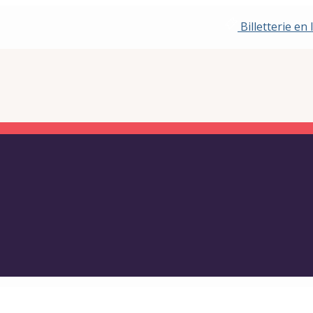
Billetterie en 