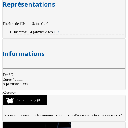
Représentations
Théâtre de l'Usine, Saint-Céré
mercredi 14 janvier 2026
10h00
Informations
Tarif E
Durée 40 min
À partir de 3 ans
Réserver
Covoiturage
(0)
Déposez ou consultez les annonces et trouvez d’autres spectateurs intéressés !