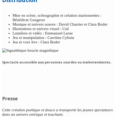
Mise en scène, scénographie et création marionnettes :
Bénédicte Gougeon
Musique et univers sonore : David Charrier et Clara Bodet
Illustrations et univers visuel : Csil
Lumières et vidéo : Emmanuel Larue
Jeu et manipulation : Caroline Cybula
Jeu et voix live : Clara Bodet
Spectacle accessible aux personnes sourdes ou malentendantes.
Presse
Cette création poétique et douce a transporté les jeunes spectateurs
dans un univers onirique et touchant.